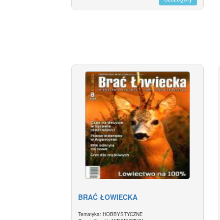
BRAĆ ŁOWIECKA
Tematyka: HOBBYSTYCZNE