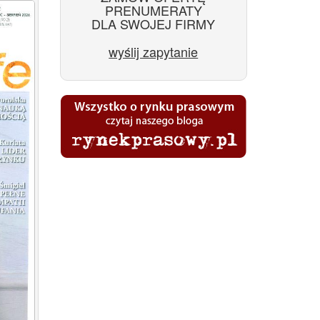
PRENUMERATY
DLA SWOJEJ FIRMY
wyślij zapytanie