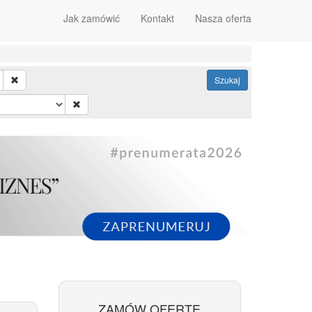
Jak zamówić
Kontakt
Nasza oferta
Szukaj
ZAMÓW OFERTĘ