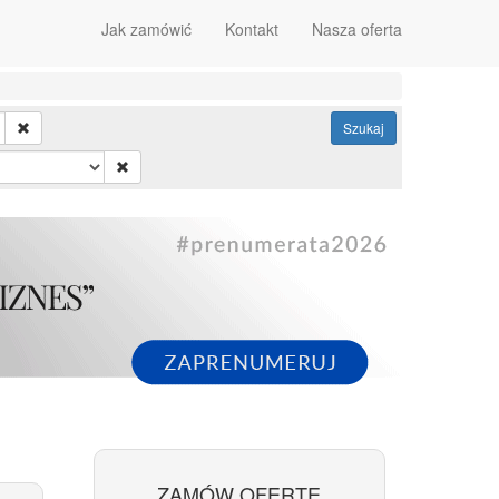
Jak zamówić
Kontakt
Nasza oferta
Szukaj
ZAMÓW OFERTĘ