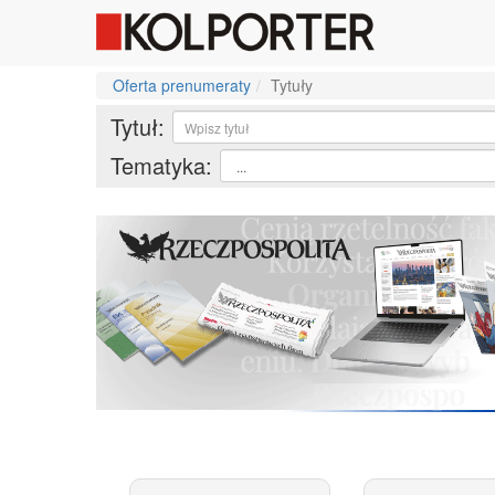
Oferta prenumeraty
Tytuły
Tytuł:
Tematyka: