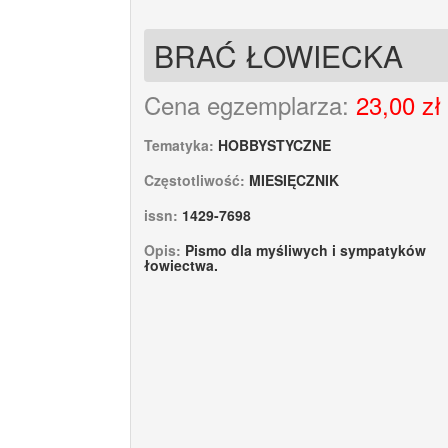
BRAĆ ŁOWIECKA
Cena egzemplarza:
23,00 zł
Tematyka:
HOBBYSTYCZNE
Częstotliwość:
MIESIĘCZNIK
issn:
1429-7698
Opis:
Pismo dla myśliwych i sympatyków
łowiectwa.