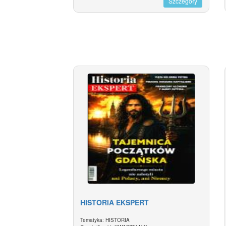
Szczegóły
HISTORIA EKSPERT
Tematyka: HISTORIA