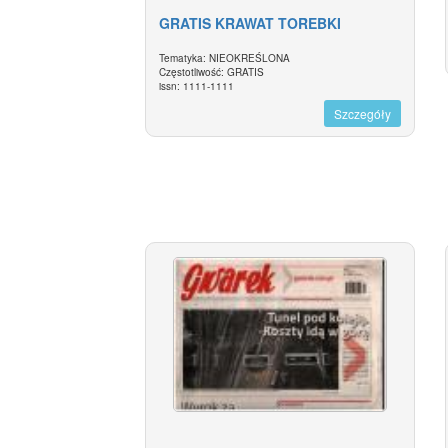
GRATIS KRAWAT TOREBKI
Tematyka: NIEOKREŚLONA
Częstotliwość: GRATIS
issn: 1111-1111
Szczegóły