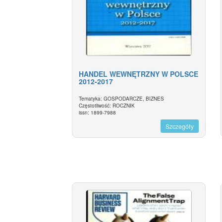
HANDEL WEWNĘTRZNY W POLSCE
2012-2017
Tematyka: GOSPODARCZE, BIZNES
Częstotliwość: ROCZNIK
issn: 1899-7988
Szczegóły