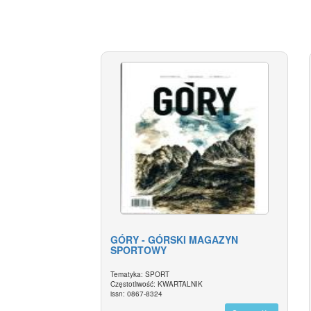
GÓRY - GÓRSKI MAGAZYN
SPORTOWY
Tematyka: SPORT
Częstotliwość: KWARTALNIK
issn: 0867-8324