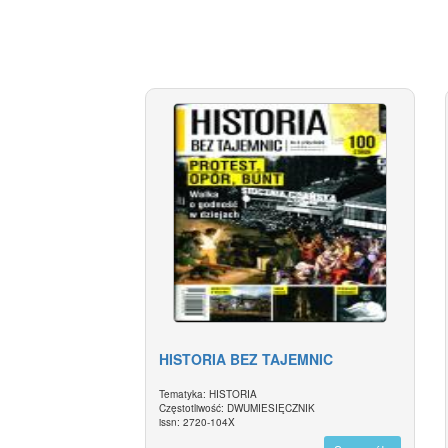
HISTORIA BEZ TAJEMNIC
Tematyka: HISTORIA
Częstotliwość: DWUMIESIĘCZNIK
issn: 2720-104X