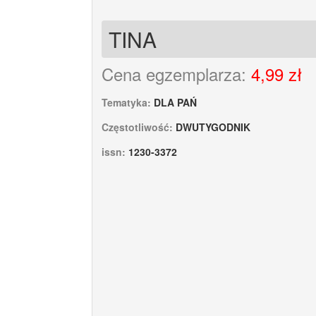
TINA
Cena egzemplarza:
4,99 zł
Tematyka:
DLA PAŃ
Częstotliwość:
DWUTYGODNIK
issn:
1230-3372