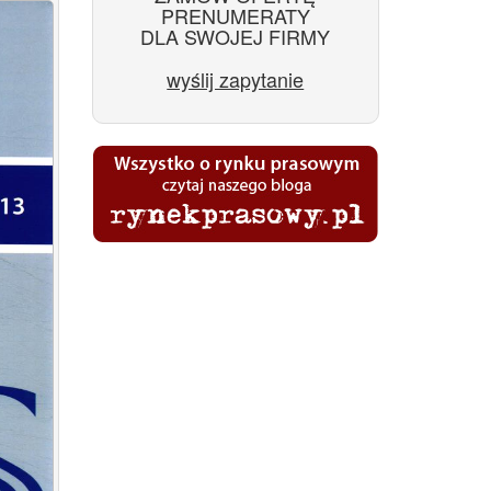
PRENUMERATY
DLA SWOJEJ FIRMY
wyślij zapytanie