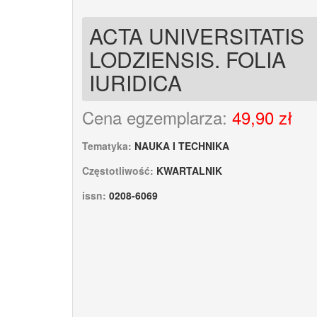
ACTA UNIVERSITATIS
LODZIENSIS. FOLIA
IURIDICA
Cena egzemplarza:
49,90 zł
Tematyka:
NAUKA I TECHNIKA
Częstotliwość:
KWARTALNIK
issn:
0208-6069