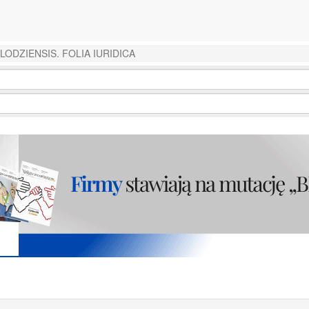
LODZIENSIS. FOLIA IURIDICA