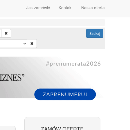
Jak zamówić
Kontakt
Nasza oferta
Szukaj
ZAMÓW OFERTĘ