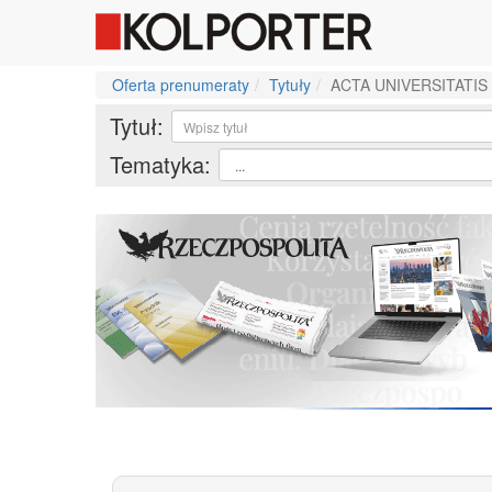
Oferta prenumeraty
Tytuły
ACTA UNIVERSITATIS 
Tytuł:
Tematyka: