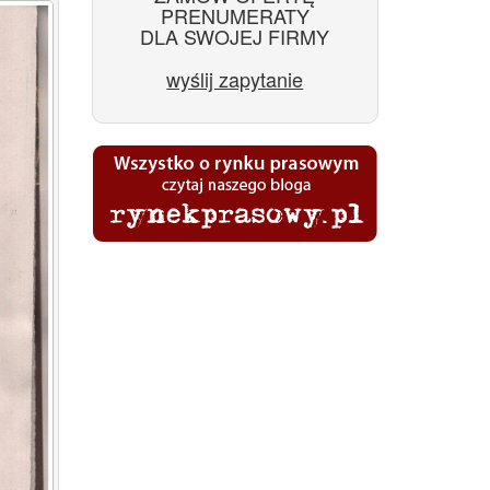
PRENUMERATY
DLA SWOJEJ FIRMY
wyślij zapytanie