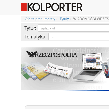
Oferta prenumeraty
Tytuły
WIADOMOŚCI WRZES
Tytuł:
Tematyka: