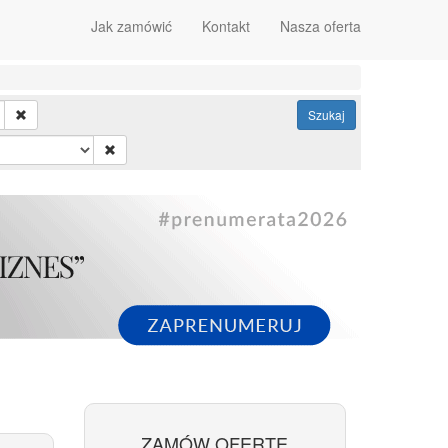
Jak zamówić
Kontakt
Nasza oferta
Szukaj
ZAMÓW OFERTĘ