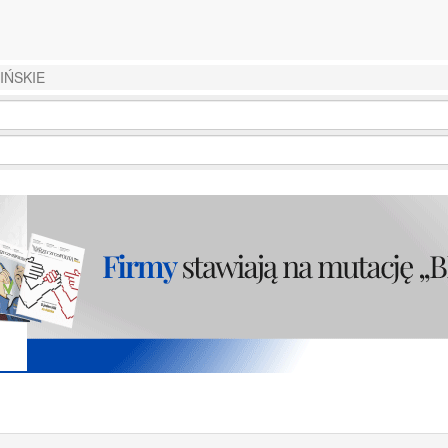
IŃSKIE