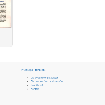
Promocja i reklama
Dla wydawców prasowych
Dla dostawców i producentów
Nasi klienci
Kontakt