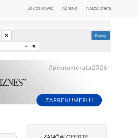
Jak zamówić
Kontakt
Nasza oferta
Szukaj
ZAMÓW OFERTĘ