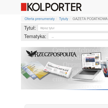
Oferta prenumeraty
Tytuły
GAZETA PODATKOWA
Tytuł:
Tematyka: