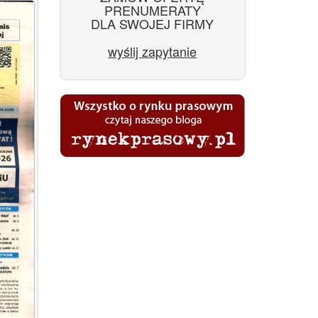
PRENUMERATY
DLA SWOJEJ FIRMY
wyślij zapytanie