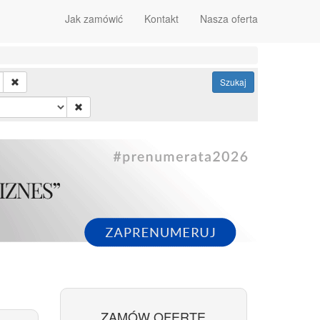
Jak zamówić
Kontakt
Nasza oferta
Szukaj
ZAMÓW OFERTĘ