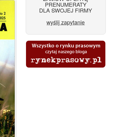
PRENUMERATY
DLA SWOJEJ FIRMY
wyślij zapytanie