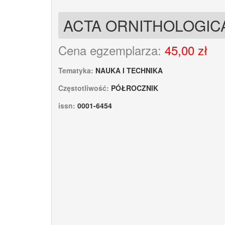
ACTA ORNITHOLOGIC
Cena egzemplarza:
45,00 zł
Tematyka:
NAUKA I TECHNIKA
Częstotliwość:
PÓŁROCZNIK
issn:
0001-6454