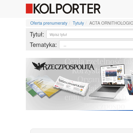
Oferta prenumeraty
Tytuły
ACTA ORNITHOLOGI
Tytuł:
Tematyka: