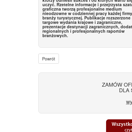
uczyć. Rzetelne informacje i przejrzysta szat
graficzna tworzą profesjonalne medium
nieodzowne w codziennej pracy każdej firm
branży turystycznej. Publikacje rozszerzone
targowe wydania krajowe i zagraniczne,
prezentacje destynacji zagranicznych, dod
regionalnych i profesjonalnych raportów
branżowych.
Powrót
ZAMÓW OF
DLA 
wy